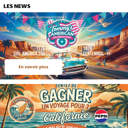
LES NEWS
En savoir plus