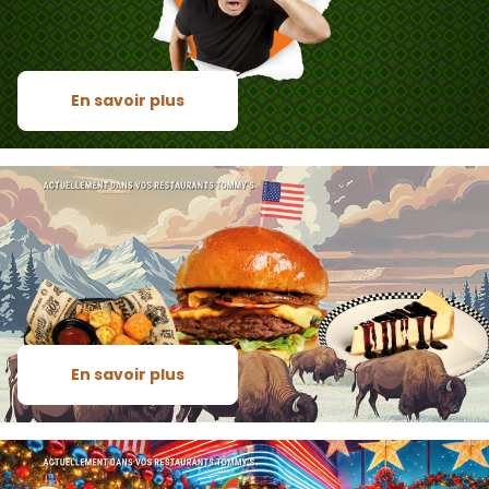
En savoir plus
En savoir plus