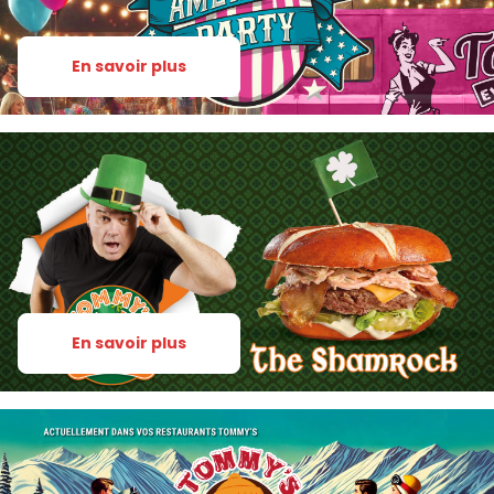
En savoir plus
En savoir plus
Notre carte