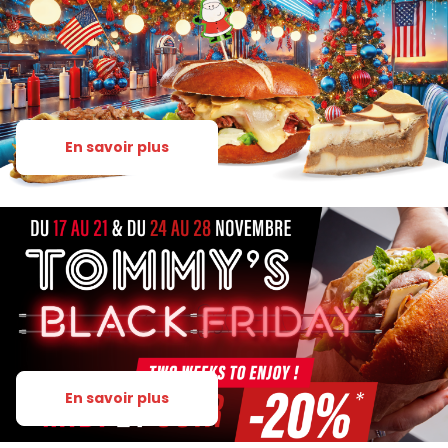
En savoir plus
En savoir plus