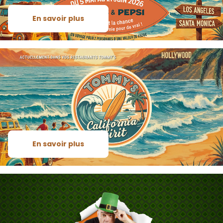
En savoir plus
En savoir plus