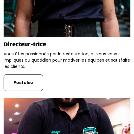
Directeur-trice
Vous êtes passionnés par la restauration, et vous vous
impliquez au quotidien pour motiver les équipes et satisfaire
les clients.
Postulez