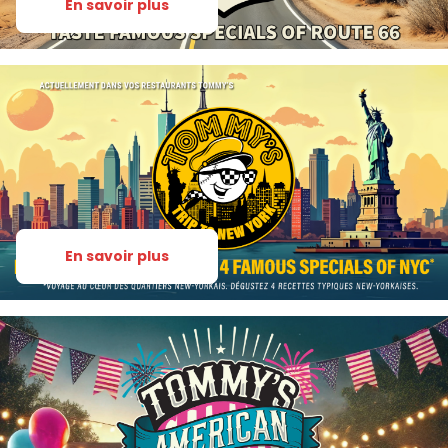
En savoir plus
En savoir plus