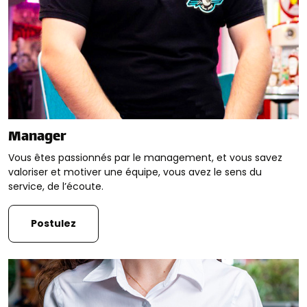
Manager
Vous êtes passionnés par le management, et vous savez
valoriser et motiver une équipe, vous avez le sens du
service, de l’écoute.
Postulez