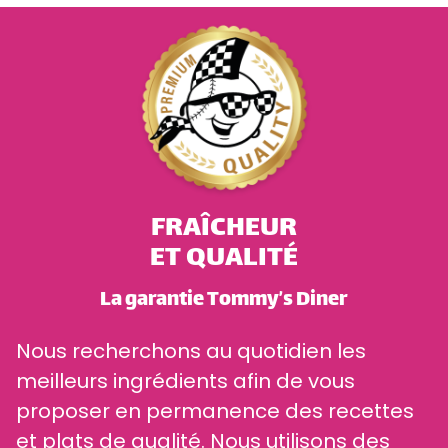
FRAÎCHEUR
ET QUALITÉ
La garantie Tommy’s Diner
Nous recherchons au quotidien les
meilleurs ingrédients afin de vous
proposer en permanence des recettes
et plats de qualité. Nous utilisons des