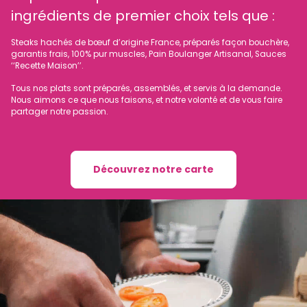
ingrédients de premier choix tels que :
Steaks hachés de bœuf d’origine France, préparés façon bouchère,
garantis frais, 100% pur muscles, Pain Boulanger Artisanal, Sauces
‘‘Recette Maison’’.
Tous nos plats sont préparés, assemblés, et servis à la demande.
Nous aimons ce que nous faisons, et notre volonté et de vous faire
partager notre passion.
Découvrez notre carte