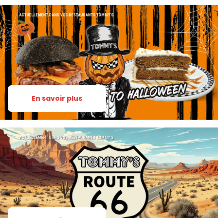
En savoir plus