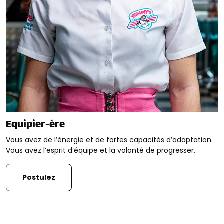
Equipier-ère
Vous avez de l’énergie et de fortes capacités d’adaptation.
Vous avez l’esprit d’équipe et la volonté de progresser.
Postulez