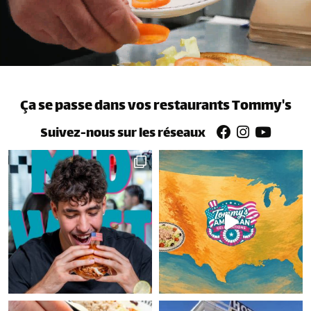
Ça se passe dans vos restaurants Tommy's
Suivez-nous sur les réseaux