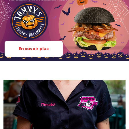
En savoir plus