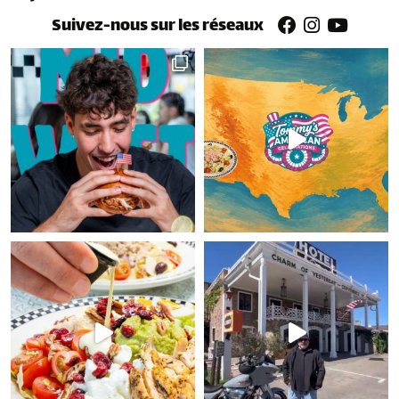
Suivez-nous sur les réseaux