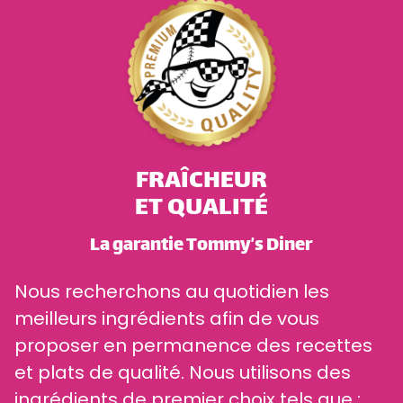
FRAÎCHEUR
ET QUALITÉ
La garantie Tommy’s Diner
Nous recherchons au quotidien les
meilleurs ingrédients afin de vous
proposer en permanence des recettes
et plats de qualité. Nous utilisons des
ingrédients de premier choix tels que :