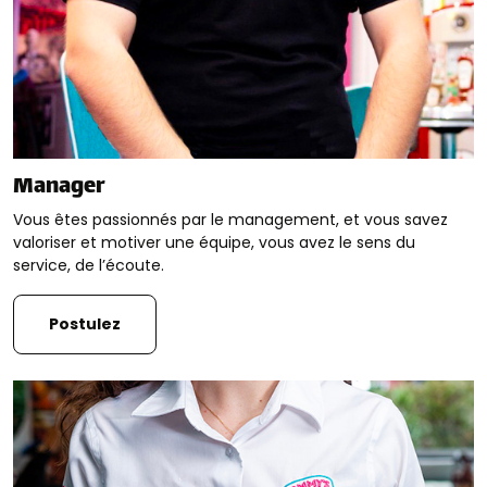
Manager
Vous êtes passionnés par le management, et vous savez
valoriser et motiver une équipe, vous avez le sens du
service, de l’écoute.
Postulez