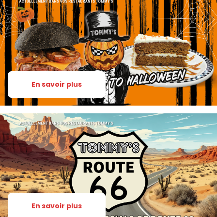
En savoir plus
En savoir plus