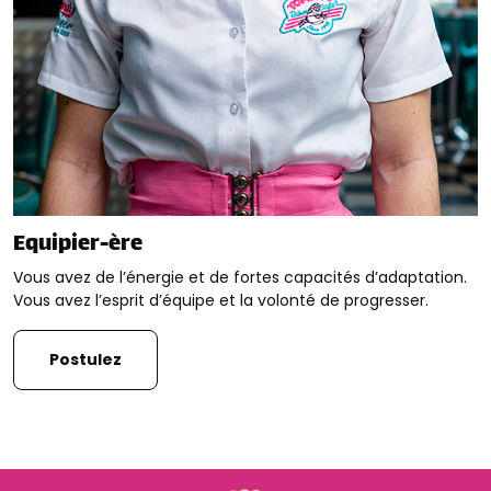
Equipier-ère
Vous avez de l’énergie et de fortes capacités d’adaptation.
Vous avez l’esprit d’équipe et la volonté de progresser.
Postulez