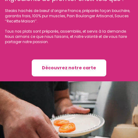
Steaks hachés de bœuf d’origine France, préparés façon bouchère,
garantis frais, 100% pur muscles, Pain Boulanger Artisanal, Sauces
‘‘Recette Maison’’.
Tous nos plats sont préparés, assemblés, et servis à la demande.
Nous aimons ce que nous faisons, et notre volonté et de vous faire
partager notre passion.
Découvrez notre carte