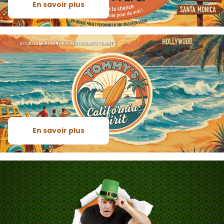
En savoir plus
En savoir plus