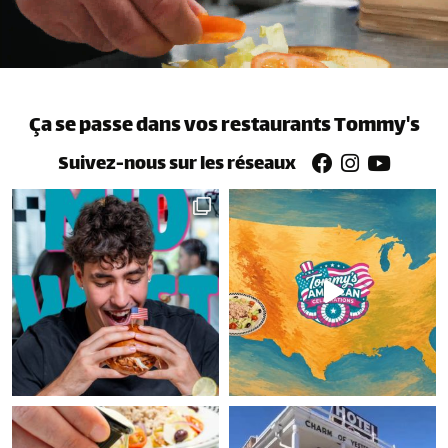
Ça se passe dans vos restaurants Tommy's
Suivez-nous sur les réseaux