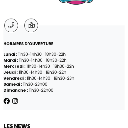
HORAIRES D’OUVERTURE
Lundi :
11h30-14h30 18h30-22h
Mardi :
11h30-14h30 18h30-22h
Mercredi :
11h30-14h30 18h30-22h
Jeudi :
11h30-14h30 18h30-22h
Vendredi :
11h30-14h30 18h30-23h
Samedi :
11h30-23h00
Dimanche :
11h30-22h00
LES NEWS