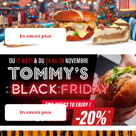
En savoir plus
En savoir plus