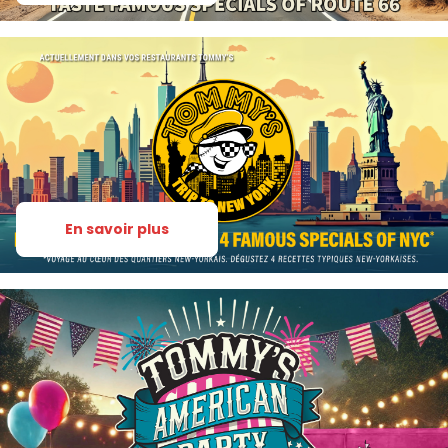
En savoir plus