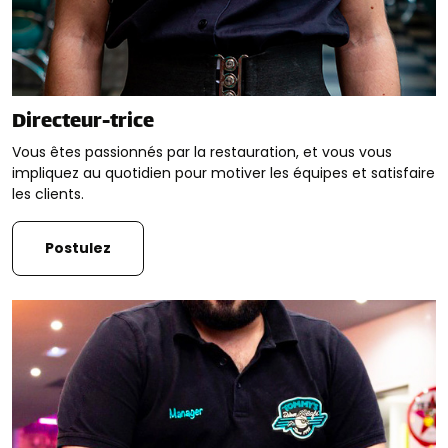
Directeur-trice
Vous êtes passionnés par la restauration, et vous vous
impliquez au quotidien pour motiver les équipes et satisfaire
les clients.
Postulez