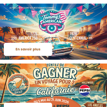
En savoir plus