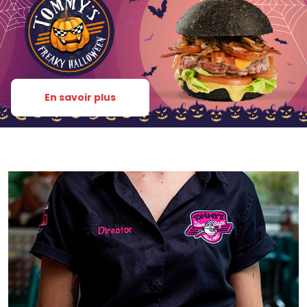
En savoir plus