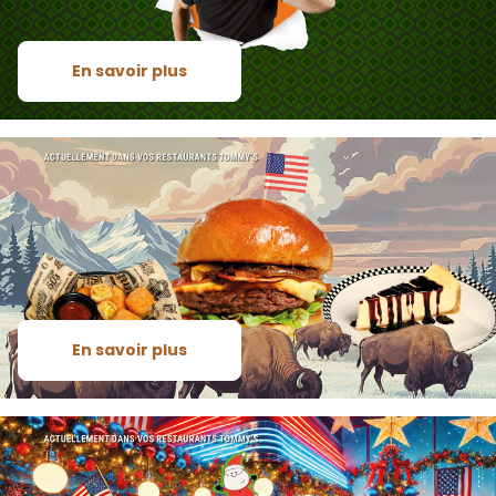
En savoir plus
En savoir plus