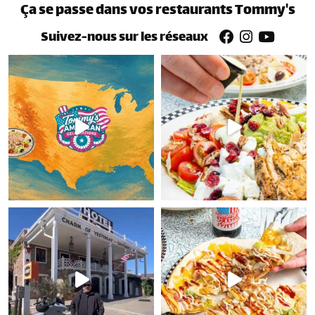
Ça se passe dans vos restaurants Tommy's
Suivez-nous sur les réseaux