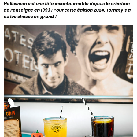
Halloween est une fête incontournable depuis la création
de l’enseigne en 1993 ! Pour cette édition 2024, Tommy’s a
vu les choses en grand !