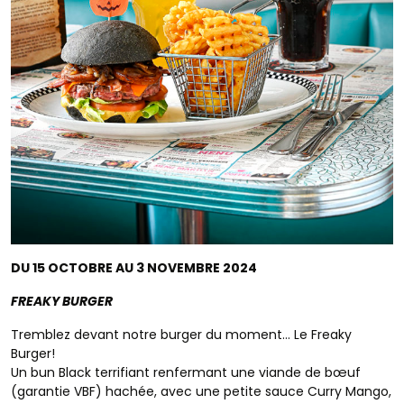
DU 15 OCTOBRE AU 3 NOVEMBRE 2024
FREAKY BURGER
Tremblez devant notre burger du moment… Le Freaky
Burger!
Un bun Black terrifiant renfermant une viande de bœuf
(garantie VBF) hachée, avec une petite sauce Curry Mango,