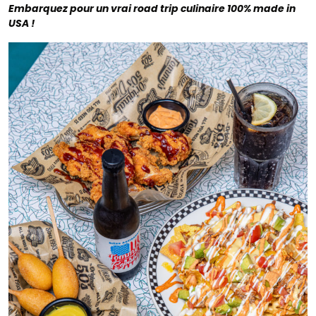
Embarquez pour un vrai road trip culinaire 100% made in
USA !