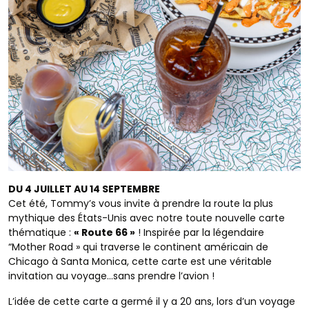
DU 4 JUILLET AU 14 SEPTEMBRE
Cet été, Tommy’s vous invite à prendre la route la plus
mythique des États-Unis avec notre toute nouvelle carte
thématique :
« Route 66 »
! Inspirée par la légendaire
“Mother Road » qui traverse le continent américain de
Chicago à Santa Monica, cette carte est une véritable
invitation au voyage…sans prendre l’avion !
L’idée de cette carte a germé il y a 20 ans, lors d’un voyage